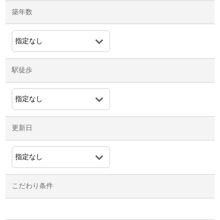
築年数
駅徒歩
更新日
こだわり条件