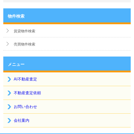
物件検索
賃貸物件検索
売買物件検索
メニュー
AI不動産査定
不動産査定依頼
お問い合わせ
会社案内