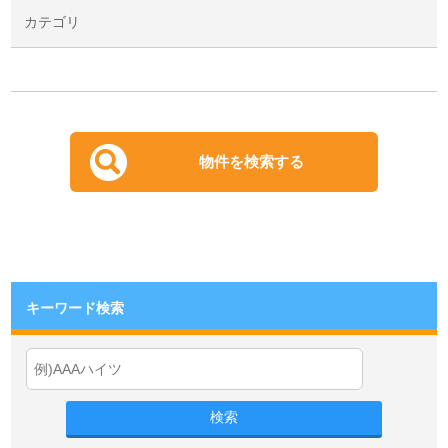
カテゴリ
キーワード検索
検索