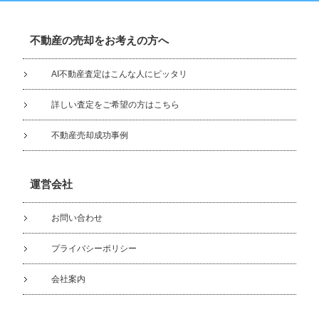
不動産の売却をお考えの方へ
AI不動産査定はこんな人にピッタリ
詳しい査定をご希望の方はこちら
不動産売却成功事例
運営会社
お問い合わせ
プライバシーポリシー
会社案内