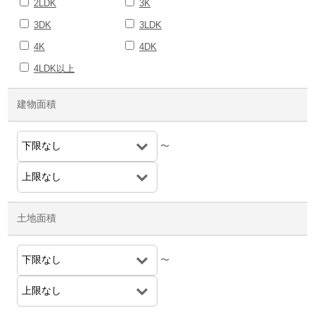
2LDK
3K
3DK
3LDK
4K
4DK
4LDK以上
建物面積
〜
土地面積
〜